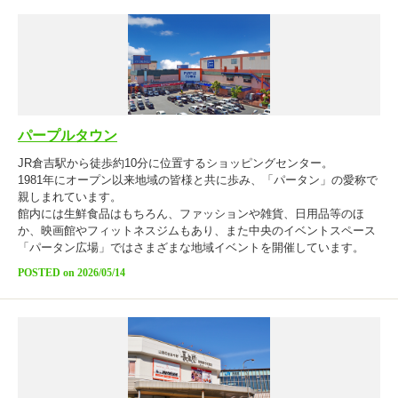
パープルタウン
JR倉吉駅から徒歩約10分に位置するショッピングセンター。
1981年にオープン以来地域の皆様と共に歩み、「パータン」の愛称で
親しまれています。
館内には生鮮食品はもちろん、ファッションや雑貨、日用品等のほ
か、映画館やフィットネスジムもあり、また中央のイベントスペース
「パータン広場」ではさまざまな地域イベントを開催しています。
POSTED on 2026/05/14