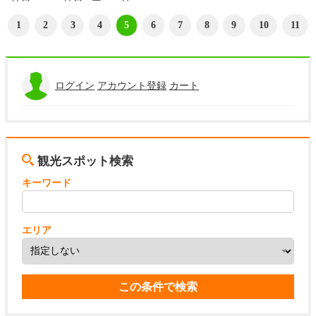
1
2
3
4
5
6
7
8
9
10
11
ログイン
アカウント登録
カート
観光スポット検索
キーワード
エリア