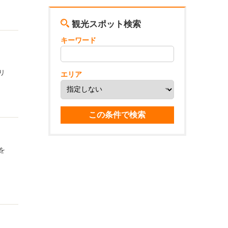
観光スポット検索
キーワード
エリ
エリア
を