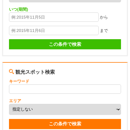
いつ(期間)
から
まで
観光スポット検索
キーワード
エリア