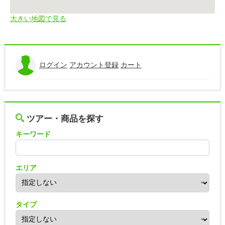
大きい地図で見る
ログイン
アカウント登録
カート
ツアー・商品を探す
キーワード
エリア
タイプ