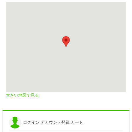
大きい地図で見る
ログイン
アカウント登録
カート