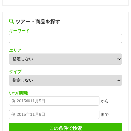
ツアー・商品を探す
キーワード
エリア
タイプ
いつ(期間)
から
まで