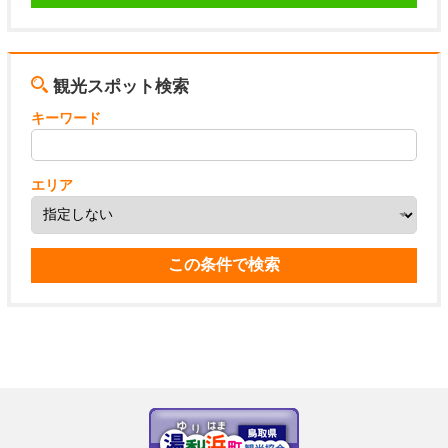
観光スポット検索
キーワード
エリア