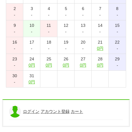
2
3
4
5
6
7
8
-
-
-
-
-
-
-
9
10
11
12
13
14
15
-
-
-
-
-
-
-
16
17
18
19
20
21
22
-
-
-
-
-
0円
-
23
24
25
26
27
28
29
-
0円
0円
0円
0円
0円
-
30
31
-
0円
ログイン
アカウント登録
カート