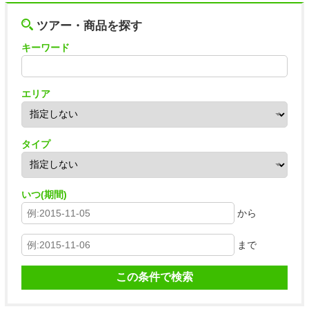
ツアー・商品を探す
キーワード
エリア
タイプ
いつ(期間)
から
まで