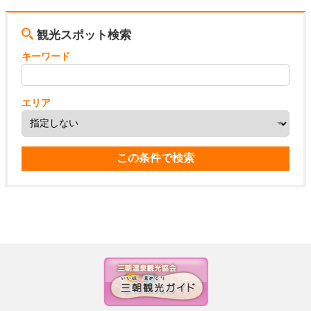
観光スポット検索
キーワード
エリア