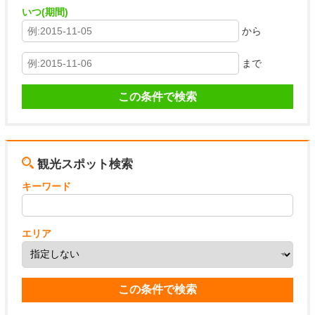
いつ(期間)
から
まで
観光スポット検索
キーワード
エリア