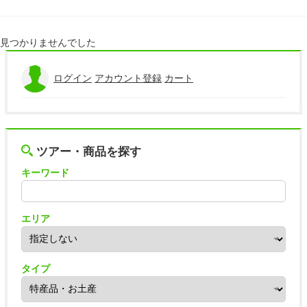
リンク
著作権表記
見つかりませんでした
ログイン
アカウント登録
カート
ツアー・商品を探す
キーワード
エリア
タイプ