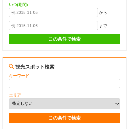
いつ(期間)
から
まで
観光スポット検索
キーワード
エリア