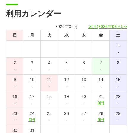
利用カレンダー
2026年08月
翌月(2026年09月)>>
日
月
火
水
木
金
土
1
-
2
3
4
5
6
7
8
-
-
-
-
-
-
-
9
10
11
12
13
14
15
-
-
-
-
-
-
-
16
17
18
19
20
21
22
-
-
-
-
-
0円
-
23
24
25
26
27
28
29
-
0円
-
-
-
0円
-
30
31