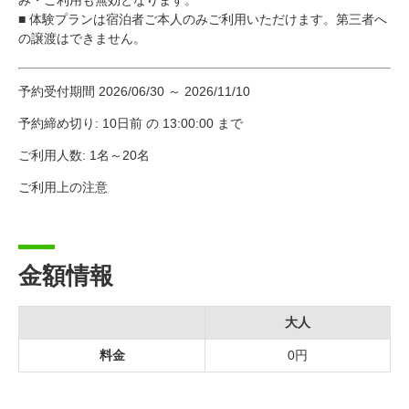
■ 体験プランは宿泊者ご本人のみご利用いただけます。第三者へ
の譲渡はできません。
予約受付期間 2026/06/30 ～ 2026/11/10
予約締め切り: 10日前 の 13:00:00 まで
ご利用人数: 1名～20名
ご利用上の注意
金額情報
大人
料金
0円