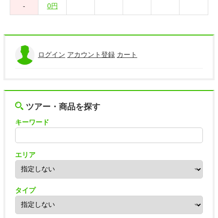
-
0円
ログイン
アカウント登録
カート
ツアー・商品を探す
キーワード
エリア
タイプ