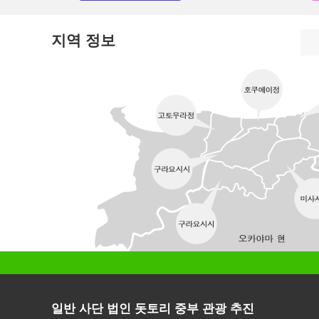
지역 정보
일반 사단 법인 돗토리 중부 관광 추진