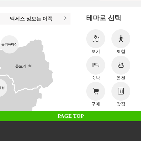
테마로 선택
액세스 정보는 이쪽
보기
체험
숙박
온천
구매
맛집
PAGE TOP