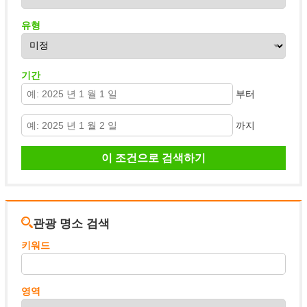
유형
기간
부터
까지
관광 명소 검색
키워드
영역