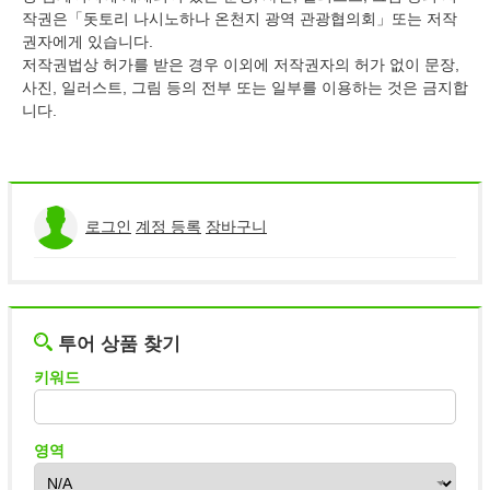
작권은「돗토리 나시노하나 온천지 광역 관광협의회」또는 저작
저작권 보호 정책
권자에게 있습니다.
저작권법상 허가를 받은 경우 이외에 저작권자의 허가 없이 문장,
사진, 일러스트, 그림 등의 전부 또는 일부를 이용하는 것은 금지합
니다.
로그인
계정 등록
장바구니
투어 상품 찾기
키워드
영역