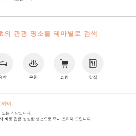
의 관광 명소를 테마별로 검색
숙박
온천
쇼핑
맛집
키카이
 있는 식당입니다.
 바로 잡은 싱싱한 생선으로 즉시 조리해 드립니다.