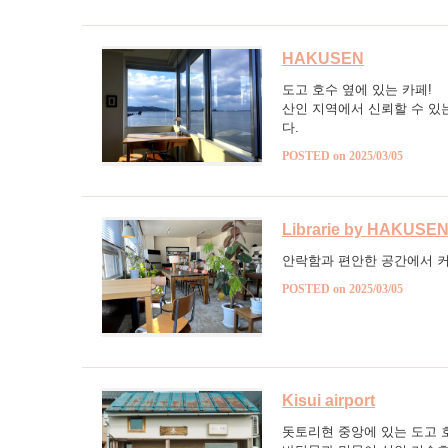
HAKUSEN
도고 호수 옆에 있는 카페!
산인 지역에서 신뢰할 수 있
다.
POSTED on 2025/03/05
Librarie by HAKUSE
안락함과 편안한 공간에서 커
POSTED on 2025/03/05
Kisui airport
돗토리현 중앙에 있는 도고 