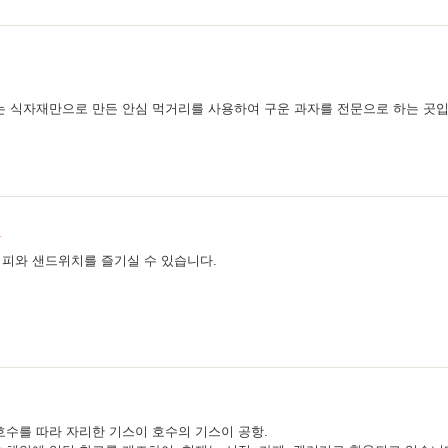
는 식자재만으로 만든 안심 먹거리를 사용하여 구운 과자를 전문으로 하는 곳
N
피와 샌드위치를 즐기실 수 있습니다.
호수를 따라 자리한 기스이 호수의 기스이 공항.