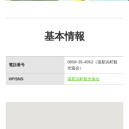
基本情報
0858-35-4052（湯梨浜町観
電話番号
光協会）
HP/SNS
湯梨浜町観光協会