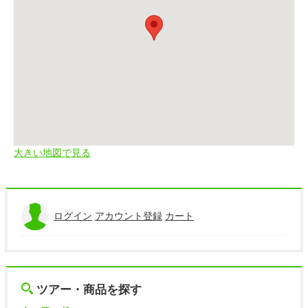
大きい地図で見る
ログイン
アカウント登録
カート
ツアー・商品を探す