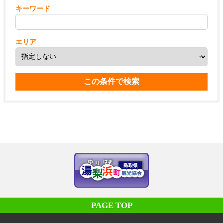
キーワード
エリア
PAGE TOP