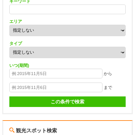
キーワード
エリア
タイプ
いつ(期間)
から
まで
観光スポット検索