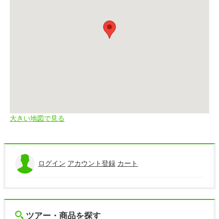
大きい地図で見る
ログイン
アカウント登録
カート
ツアー・商品を探す