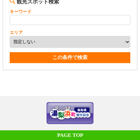
観光スポット検索
キーワード
エリア
PAGE TOP