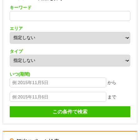
キーワード
エリア
タイプ
いつ(期間)
から
まで