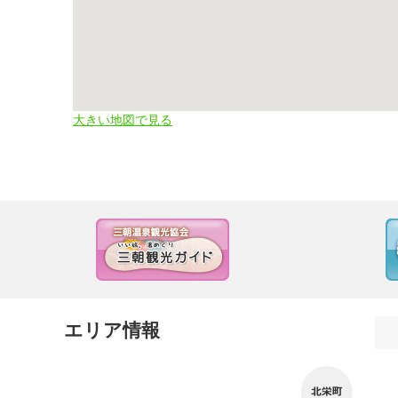
大きい地図で見る
エリア情報