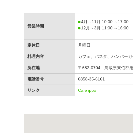
4月～11月 10:00 ～17:00
営業時間
12月～3月 11:00 ～16:00
定休日
月曜日
料理内容
カフェ、パスタ、ハンバーガ
所在地
〒682-0704 鳥取県東伯郡
電話番号
0858-35-6161
リンク
Café ippo