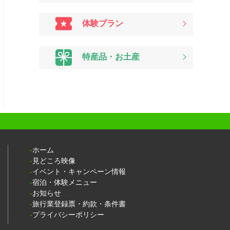
体験プラン
特産品・お土産
ホーム
見どころ映像
イベント・キャンペーン情報
宿泊・体験メニュー
お知らせ
旅行業登録票・約款・条件書
プライバシーポリシー