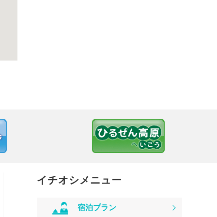
イチオシメニュー
宿泊プラン