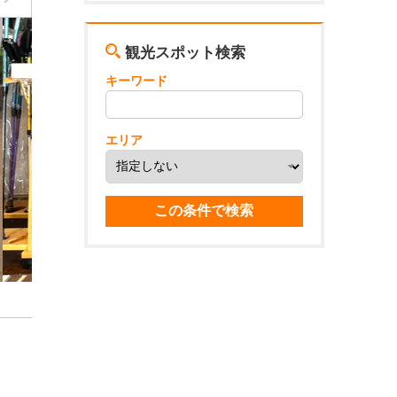
観光スポット検索
キーワード
エリア