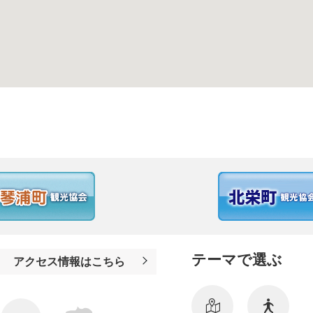
テーマで選ぶ
アクセス情報はこちら