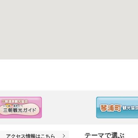
テーマで選ぶ
アクセス情報はこちら