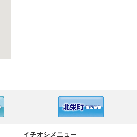
イチオシメニュー