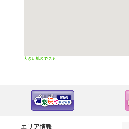
大きい地図で見る
エリア情報