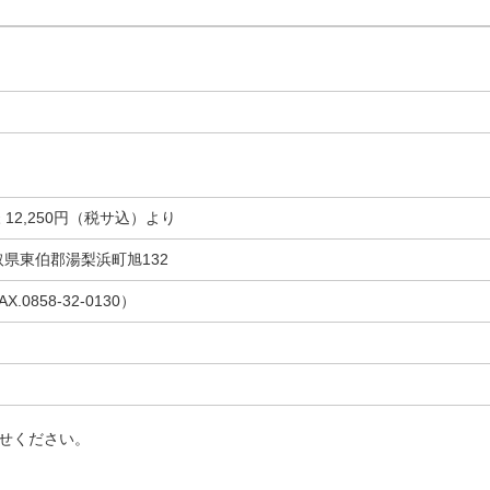
 12,250円（税サ込）より
鳥取県東伯郡湯梨浜町旭132
AX.0858-32-0130）
せください。