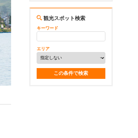
観光スポット検索
キーワード
エリア