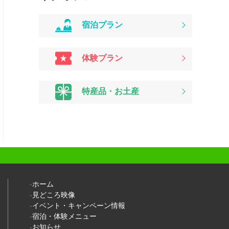
宿泊プラン
体験プラン
特産品・お土産
ホーム
見どころ映像
イベント・キャンペーン情報
宿泊・体験メニュー
お知らせ