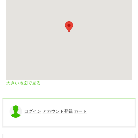
大きい地図で見る
ログイン
アカウント登録
カート