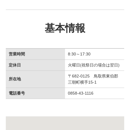
基本情報
営業時間
8:30～17:30
定休日
火曜日(祝祭日の場合は翌日)
〒682-0125 鳥取県東伯郡
所在地
三朝町横手15-1
電話番号
0858-43-1116