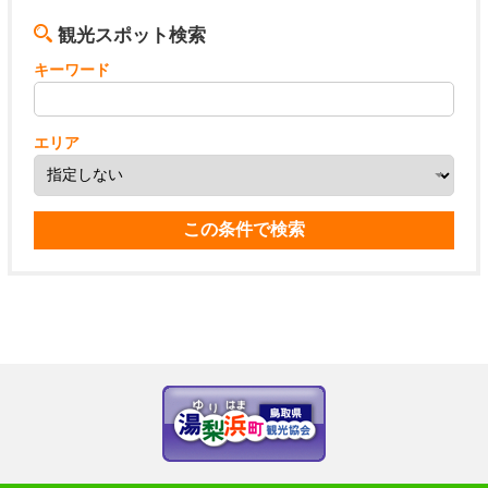
観光スポット検索
キーワード
エリア