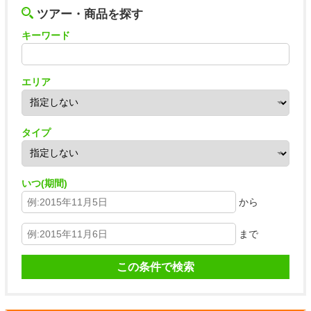
ツアー・商品を探す
キーワード
エリア
タイプ
いつ(期間)
から
まで