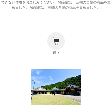
できない体験をお楽しみください。 物産館は、三朝の自慢の商品を集
リンク
めました。 物産館は、三朝の自慢の商品を集めました。
著作権表記
買う