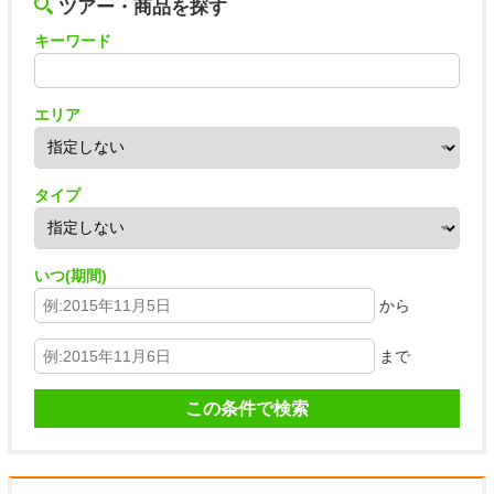
ツアー・商品を探す
キーワード
エリア
タイプ
いつ(期間)
から
まで