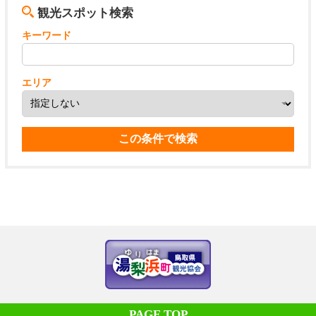
観光スポット検索
キーワード
エリア
PAGE TOP