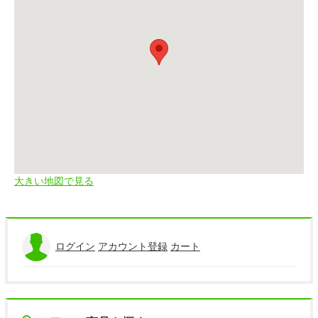
大きい地図で見る
ログイン
アカウント登録
カート