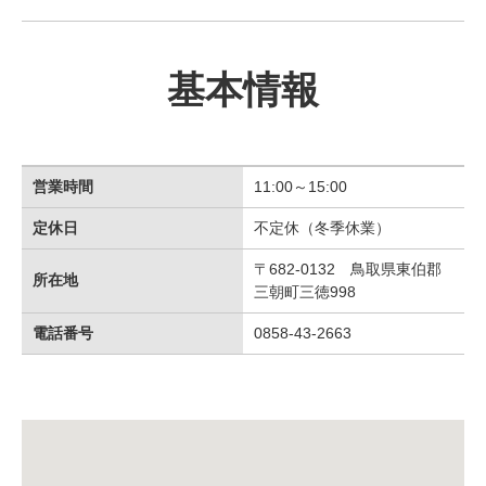
基本情報
営業時間
11:00～15:00
定休日
不定休（冬季休業）
〒682-0132 鳥取県東伯郡
所在地
三朝町三徳998
電話番号
0858-43-2663