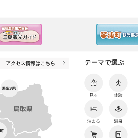
テーマで選ぶ
アクセス情報はこちら
見る
体験
泊まる
温泉