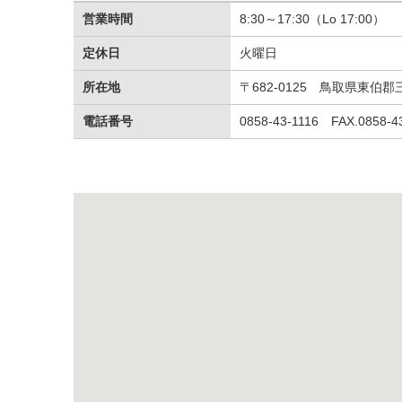
営業時間
8:30～17:30（Lo 17:00）
定休日
火曜日
所在地
〒682-0125 鳥取県東伯郡
電話番号
0858‐43‐1116 FAX.0858-4