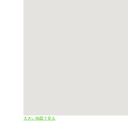
大きい地図で見る