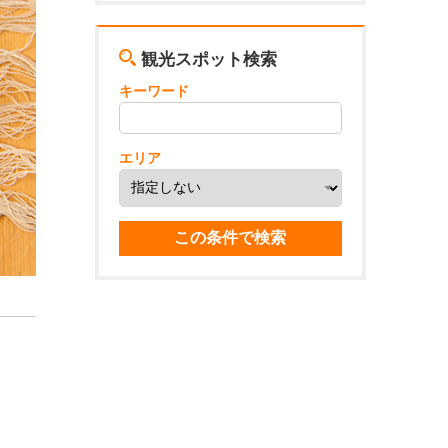
観光スポット検索
キーワード
エリア