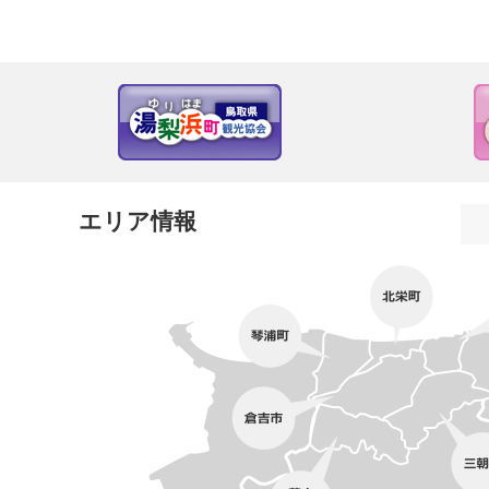
エリア情報