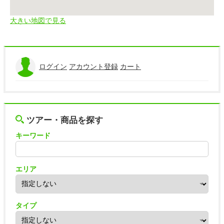
大きい地図で見る
ログイン
アカウント登録
カート
ツアー・商品を探す
キーワード
エリア
タイプ