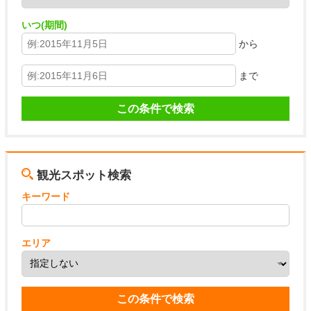
いつ(期間)
から
まで
観光スポット検索
キーワード
エリア