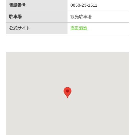
電話番号
0858-23-1511
駐車場
観光駐車場
公式サイト
高田酒造