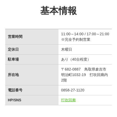
基本情報
11:00～14:00 / 17:00～21:00
営業時間
※完全予約制営業
定休日
木曜日
駐車場
あり（40台程度）
〒682-0887 鳥取県倉吉市
所在地
明治町1032-19 打吹回廊内
2階
電話番号
0858-27-1120
HP/SNS
打吹回廊