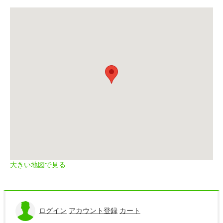
大きい地図で見る
ログイン
アカウント登録
カート