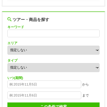
ツアー・商品を探す
キーワード
エリア
タイプ
いつ(期間)
から
まで