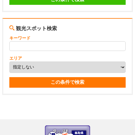
観光スポット検索
キーワード
エリア