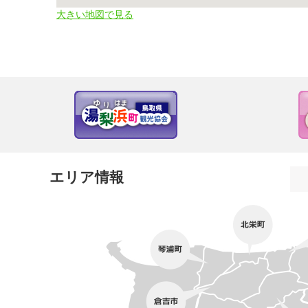
大きい地図で見る
エリア情報