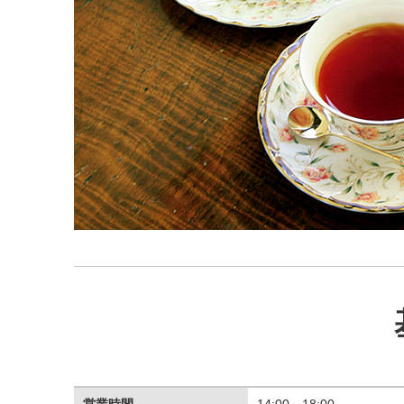
営業時間
14:00～18:00