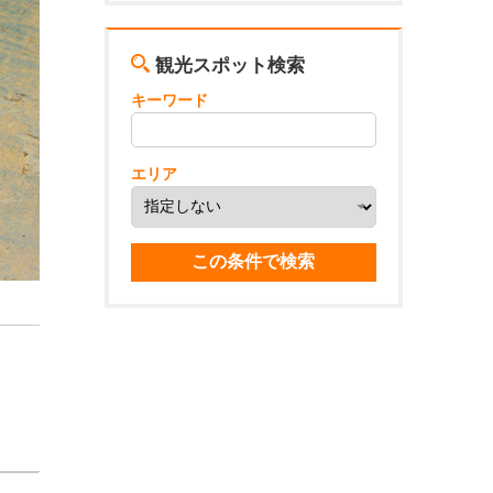
観光スポット検索
キーワード
エリア