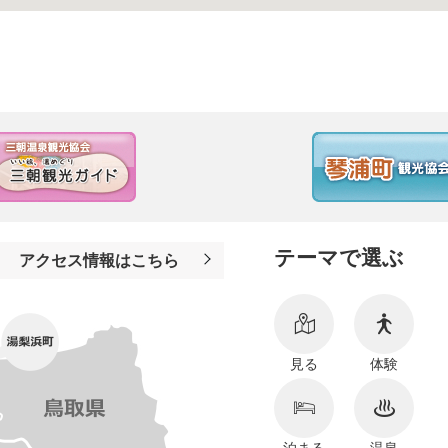
テーマで選ぶ
アクセス情報はこちら
見る
体験
泊まる
温泉