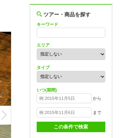
ツアー・商品を探す
キーワード
エリア
タイプ
いつ(期間)
から
まで