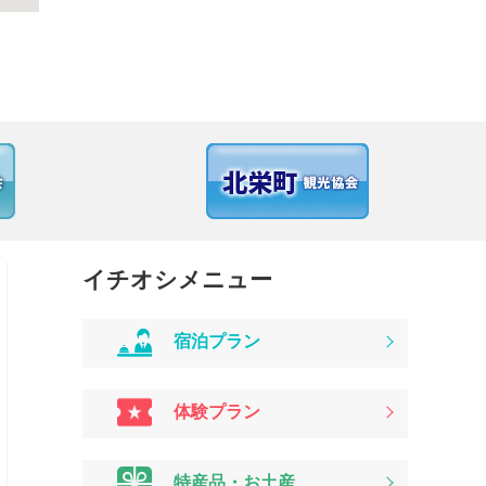
イチオシメニュー
宿泊プラン
体験プラン
特産品・お土産