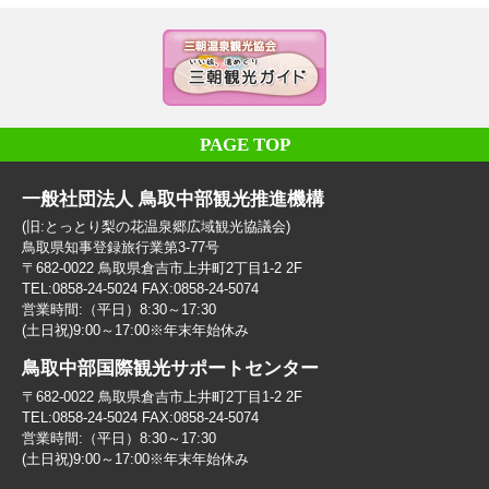
PAGE TOP
一般社団法人 鳥取中部観光推進機構
(旧:とっとり梨の花温泉郷広域観光協議会)
鳥取県知事登録旅行業第3-77号
〒682-0022 鳥取県倉吉市上井町2丁目1-2 2F
TEL:0858-24-5024 FAX:0858-24-5074
営業時間:（平日）8:30～17:30
(土日祝)9:00～17:00※年末年始休み
鳥取中部国際観光サポートセンター
〒682-0022 鳥取県倉吉市上井町2丁目1-2 2F
TEL:0858-24-5024 FAX:0858-24-5074
営業時間:（平日）8:30～17:30
(土日祝)9:00～17:00※年末年始休み