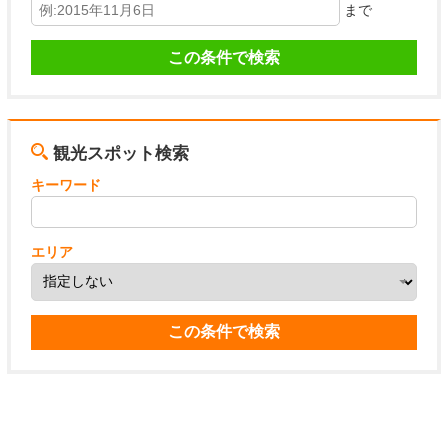
まで
観光スポット検索
キーワード
エリア