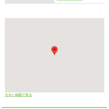
大きい地図で見る