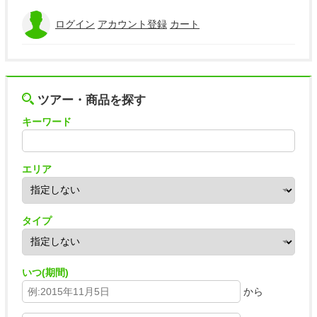
ログイン
アカウント登録
カート
ツアー・商品を探す
キーワード
エリア
タイプ
いつ(期間)
から