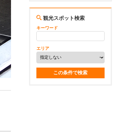
観光スポット検索
キーワード
エリア