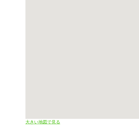
大きい地図で見る