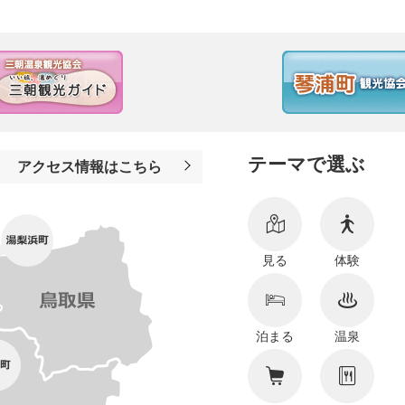
テーマで選ぶ
アクセス情報はこちら
見る
体験
泊まる
温泉