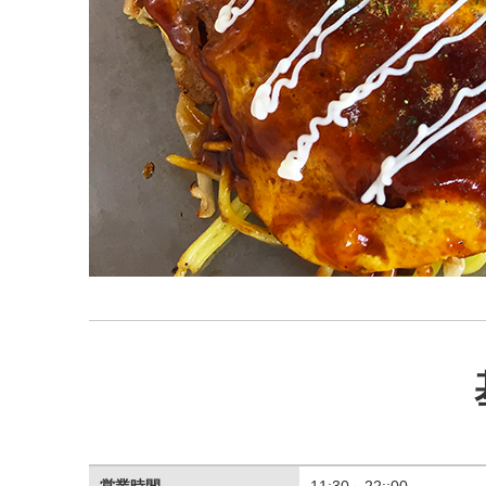
営業時間
11:30～22::00