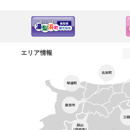
エリア情報