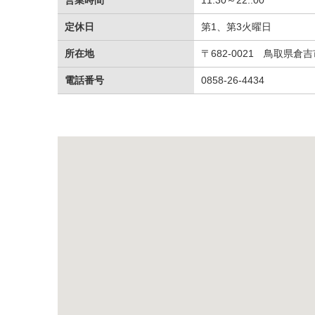
定休日
第1、第3火曜日
所在地
〒682-0021 鳥取県倉吉
電話番号
0858-26-4434