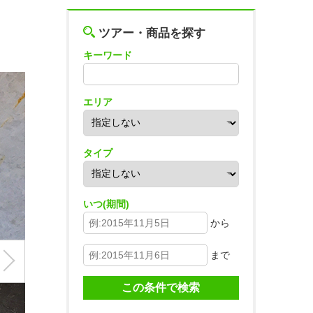
ツアー・商品を探す
キーワード
エリア
タイプ
いつ(期間)
から
まで