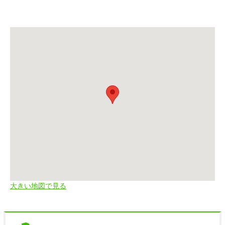
大きい地図で見る