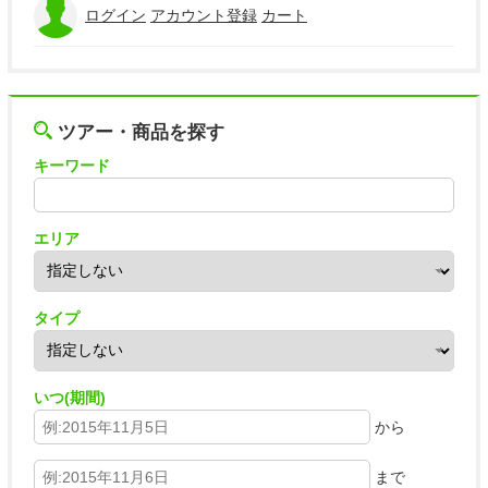
ログイン
アカウント登録
カート
ツアー・商品を探す
キーワード
エリア
タイプ
いつ(期間)
から
まで