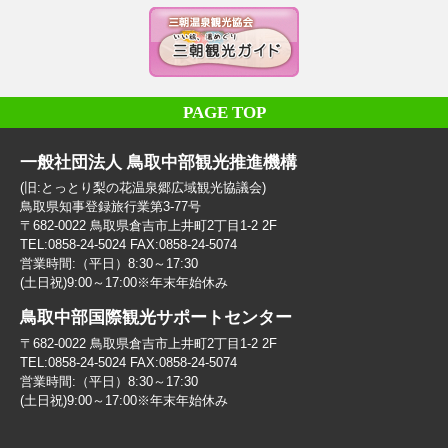
PAGE TOP
一般社団法人 鳥取中部観光推進機構
(旧:とっとり梨の花温泉郷広域観光協議会)
鳥取県知事登録旅行業第3-77号
〒682-0022 鳥取県倉吉市上井町2丁目1-2 2F
TEL:0858-24-5024 FAX:0858-24-5074
営業時間:（平日）8:30～17:30
(土日祝)9:00～17:00※年末年始休み
鳥取中部国際観光サポートセンター
〒682-0022 鳥取県倉吉市上井町2丁目1-2 2F
TEL:0858-24-5024 FAX:0858-24-5074
営業時間:（平日）8:30～17:30
(土日祝)9:00～17:00※年末年始休み