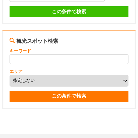
観光スポット検索
キーワード
エリア