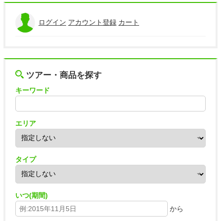
ログイン
アカウント登録
カート
ツアー・商品を探す
キーワード
エリア
タイプ
いつ(期間)
から