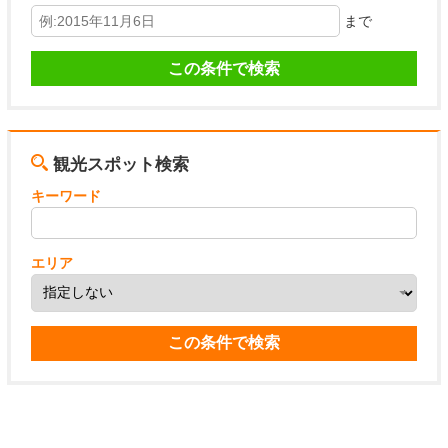
まで
観光スポット検索
キーワード
エリア