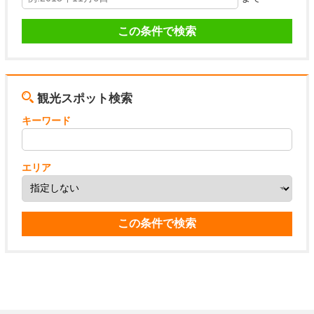
観光スポット検索
キーワード
エリア