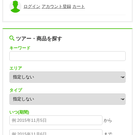
ログイン
アカウント登録
カート
ツアー・商品を探す
キーワード
エリア
タイプ
いつ(期間)
から
まで