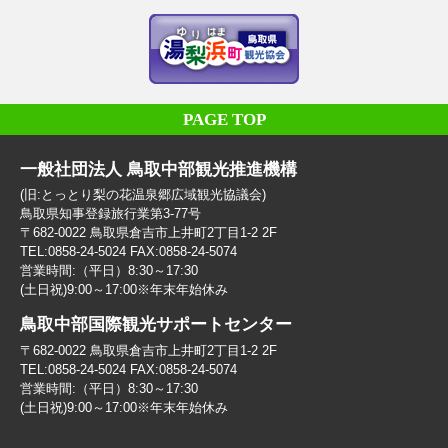
PAGE TOP
一般社団法人 鳥取中部観光推進機構
(旧:とっとり梨の花温泉郷広域観光協議会)
鳥取県知事登録旅行業第3-77号
〒682-0022 鳥取県倉吉市上井町2丁目1-2 2F
TEL:0858-24-5024 FAX:0858-24-5074
営業時間:（平日）8:30～17:30
(土日祝)9:00～17:00※年末年始休み
鳥取中部国際観光サポートセンター
〒682-0022 鳥取県倉吉市上井町2丁目1-2 2F
TEL:0858-24-5024 FAX:0858-24-5074
営業時間:（平日）8:30～17:30
(土日祝)9:00～17:00※年末年始休み