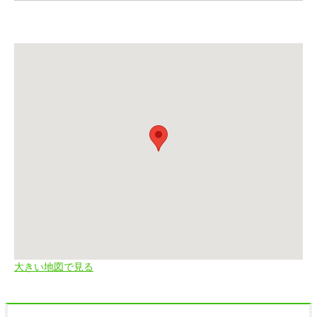
大きい地図で見る