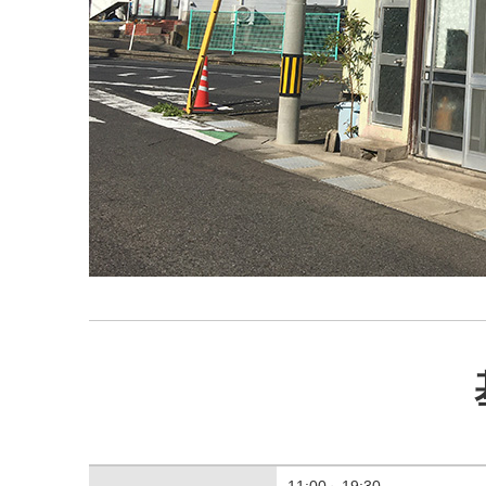
11:00～19:30