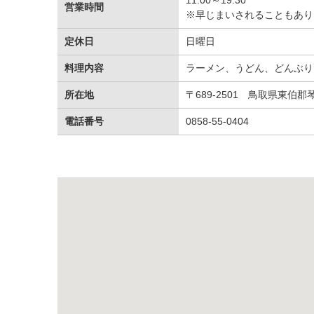
営業時間
※早じまいされることもあり
定休日
日曜日
料理内容
ラーメン、うどん、どんぶり
所在地
〒689-2501 鳥取県東伯郡
電話番号
0858-55-0404