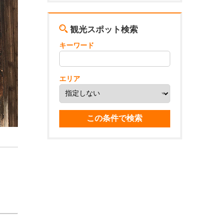
観光スポット検索
キーワード
エリア