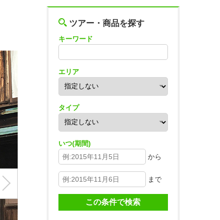
ツアー・商品を探す
キーワード
エリア
タイプ
いつ(期間)
から
まで