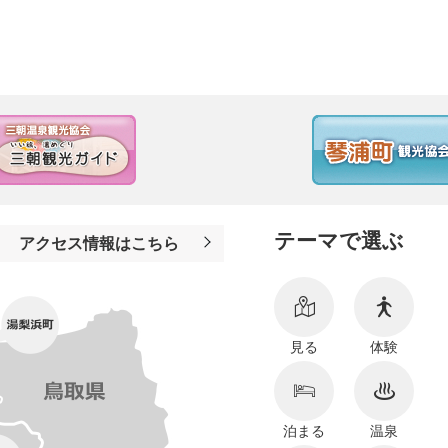
テーマで選ぶ
アクセス情報はこちら
見る
体験
泊まる
温泉