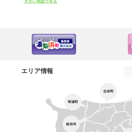
大きい地図で見る
エリア情報