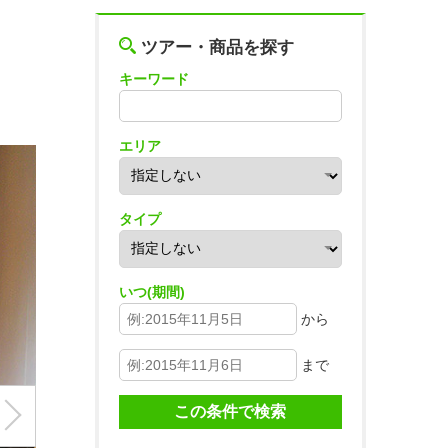
ツアー・商品を探す
キーワード
エリア
タイプ
いつ(期間)
から
まで