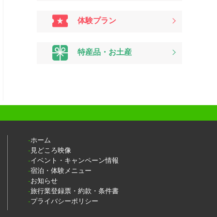
体験プラン
特産品・お土産
ホーム
見どころ映像
イベント・キャンペーン情報
宿泊・体験メニュー
お知らせ
旅行業登録票・約款・条件書
プライバシーポリシー