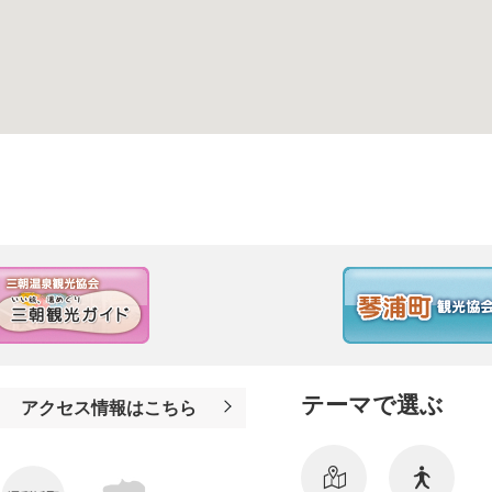
テーマで選ぶ
アクセス情報はこちら