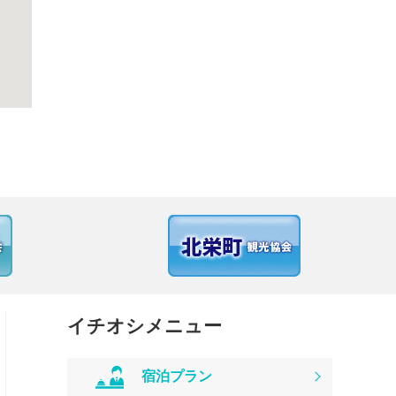
イチオシメニュー
宿泊プラン