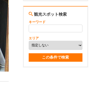
観光スポット検索
キーワード
エリア