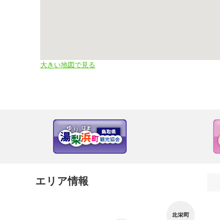
大きい地図で見る
エリア情報