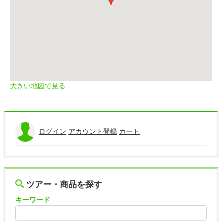
大きい地図で見る
ログイン
アカウント登録
カート
ツアー・商品を探す
キーワード