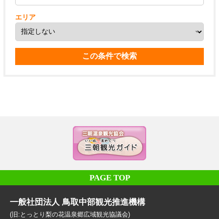
エリア
PAGE TOP
一般社団法人 鳥取中部観光推進機構
(旧:とっとり梨の花温泉郷広域観光協議会)