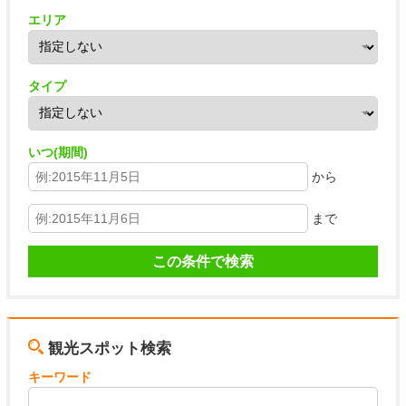
エリア
タイプ
いつ(期間)
から
まで
観光スポット検索
キーワード