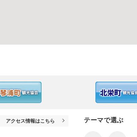
テーマで選ぶ
アクセス情報はこちら