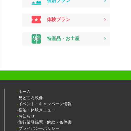
宿泊プラン
体験プラン
特産品・お土産
ホーム
見どころ映像
イベント・キャンペーン情報
宿泊・体験メニュー
お知らせ
旅行業登録票・約款・条件書
プライバシーポリシー