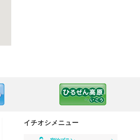
イチオシメニュー