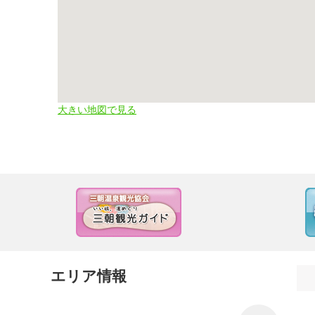
大きい地図で見る
エリア情報