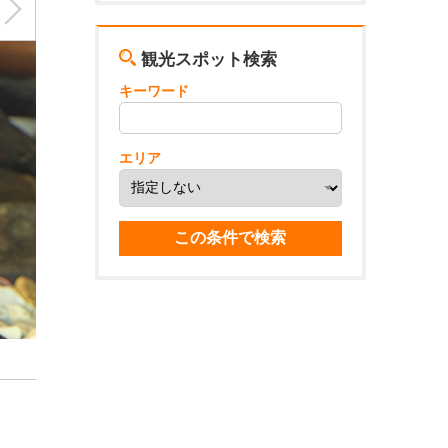
観光スポット検索
キーワード
エリア