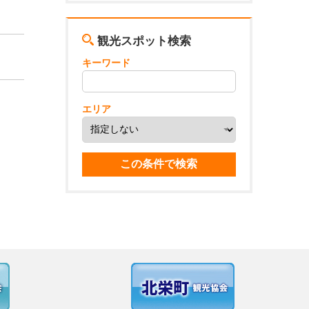
観光スポット検索
キーワード
エリア