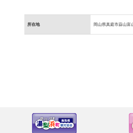
所在地
岡山県真庭市蒜山富