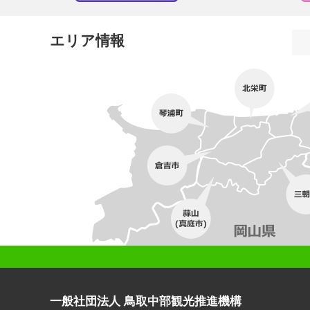
エリア情報
一般社団法人 鳥取中部観光推進機構