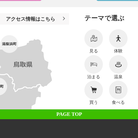
テーマで選ぶ
アクセス情報はこちら
見る
体験
泊まる
温泉
買う
食べる
PAGE TOP