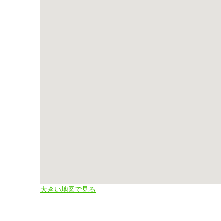
大きい地図で見る