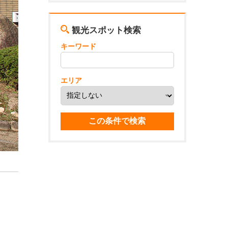
観光スポット検索
キーワード
エリア