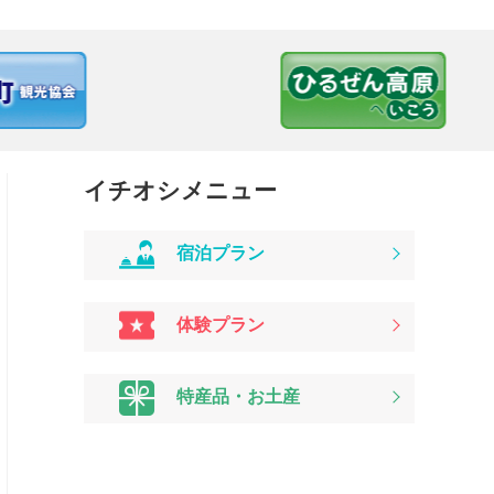
イチオシメニュー
宿泊プラン
体験プラン
特産品・お土産