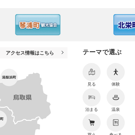
テーマで選ぶ
アクセス情報はこちら
見る
体験
泊まる
温泉
買う
食べる