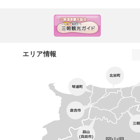
エリア情報