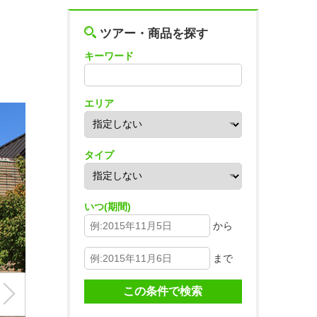
ツアー・商品を探す
キーワード
エリア
タイプ
いつ(期間)
から
まで