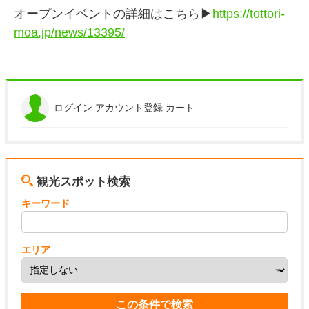
オープンイベントの詳細はこちら▶
https://tottori-
moa.jp/news/13395/
ログイン
アカウント登録
カート
観光スポット検索
キーワード
エリア