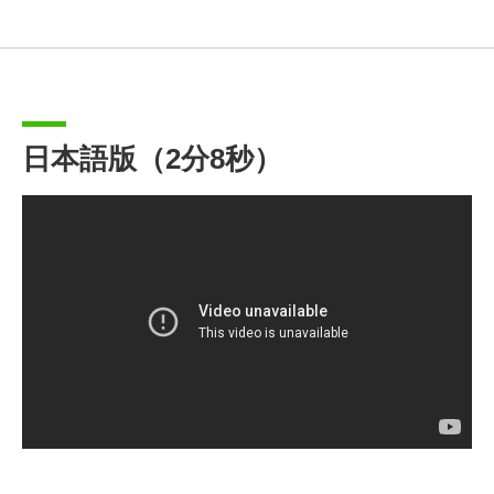
日本語版（2分8秒）