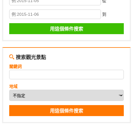
從
到
搜索觀光景點
關鍵詞
地域