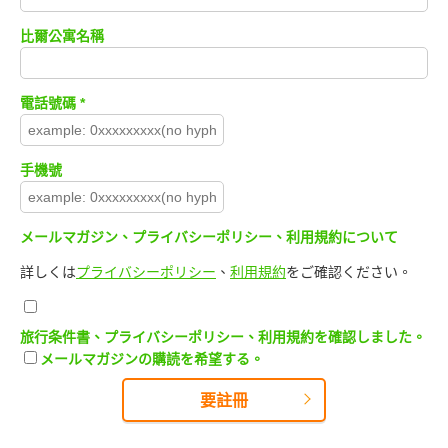
比爾公寓名稱
電話號碼
*
手機號
メールマガジン、プライバシーポリシー、利用規約について
詳しくは
プライバシーポリシー
、
利用規約
をご確認ください。
旅行条件書、プライバシーポリシー、利用規約を確認しました。
メールマガジンの購読を希望する。
要註冊