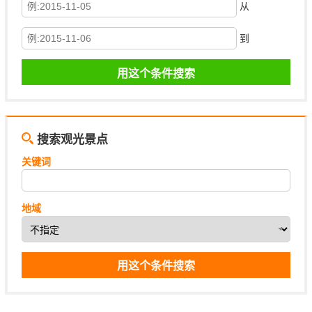
从
到
搜索观光景点
关键词
地域