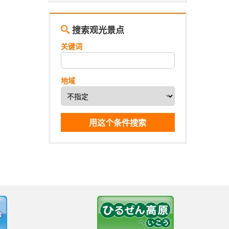
搜索观光景点
关键词
地域