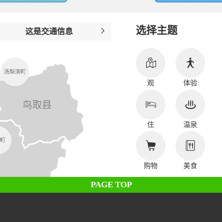
选择主题
这是交通信息
观
体验
住
温泉
购物
美食
PAGE TOP