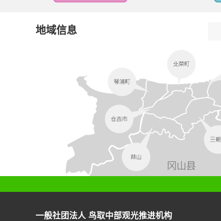
地域信息
一般社团法人 鸟取中部观光推进机构