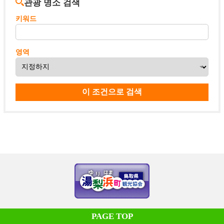
관광 명소 검색
키워드
영역
PAGE TOP