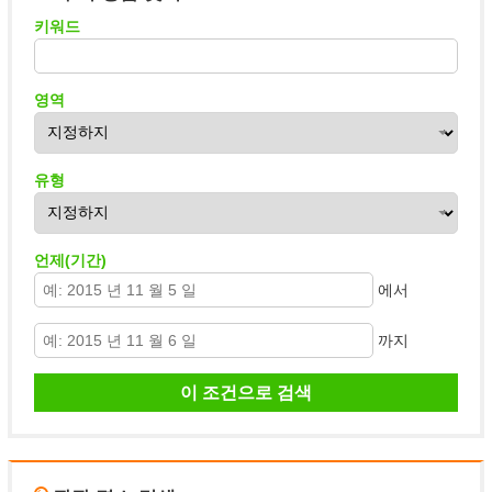
키워드
영역
유형
언제(기간)
에서
까지