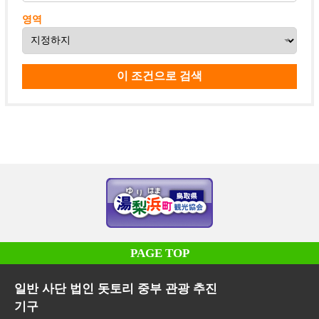
영역
PAGE TOP
일반 사단 법인 돗토리 중부 관광 추진
기구