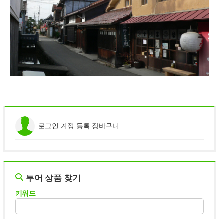
로그인
계정 등록
장바구니
투어 상품 찾기
키워드