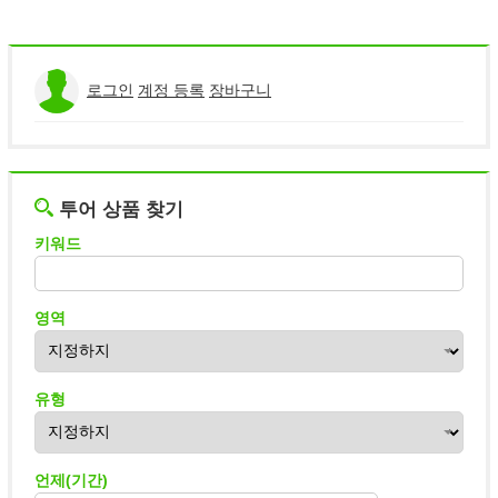
로그인
계정 등록
장바구니
투어 상품 찾기
키워드
영역
유형
언제(기간)