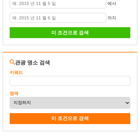
에서
까지
관광 명소 검색
키워드
영역