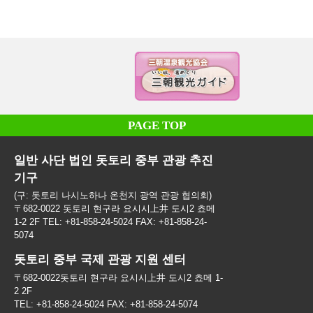
PAGE TOP
일반 사단 법인 돗토리 중부 관광 추진
기구
(구: 돗토리 나시노하나 온천지 광역 관광 협의회)
〒682-0022 돗토리 현구라 요시시上井 도시2 쵸메
1-2 2F TEL: +81-858-24-5024 FAX: +81-858-24-
5074
돗토리 중부 국제 관광 지원 센터
〒682-0022돗토리 현구라 요시시上井 도시2 쵸메 1-
2 2F
TEL: +81-858-24-5024 FAX: +81-858-24-5074