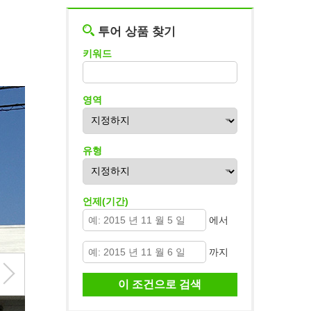
투어 상품 찾기
키워드
영역
유형
언제(기간)
에서
까지