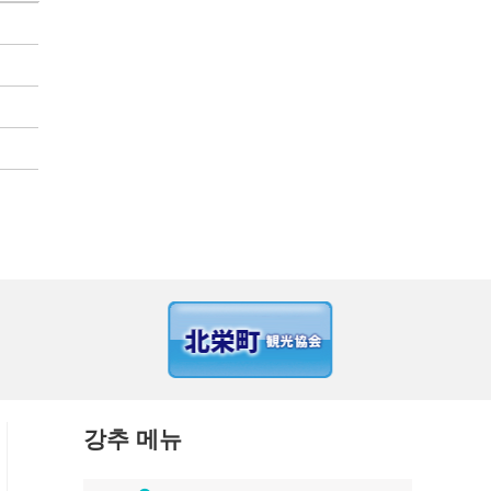
강추 메뉴