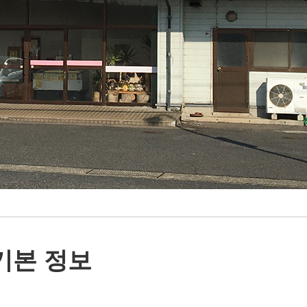
기본 정보