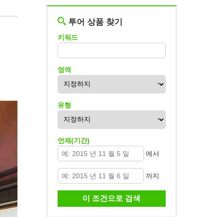
투어 상품 찾기
키워드
영역
유형
언제(기간)
에서
까지