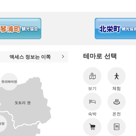
테마로 선택
액세스 정보는 이쪽
보기
체험
숙박
온천