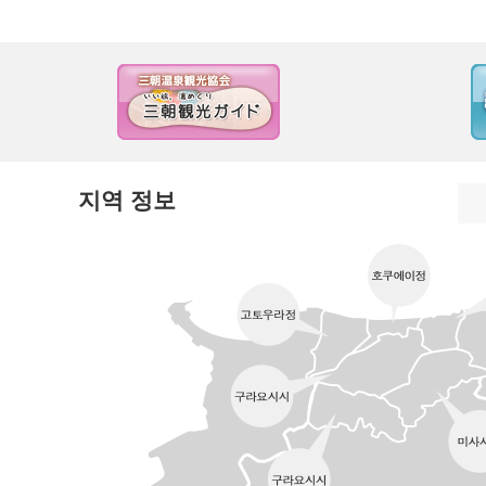
지역 정보