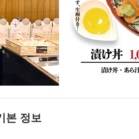
기본 정보