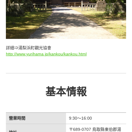
詳細⇒湯梨浜町觀光協會
http://www.yurihama.jp/kankou/kankou.html
基本情報
營業時間
9:30～16:00
〒689-0707 鳥取縣東伯郡湯