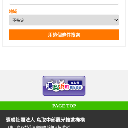
地域
PAGE TOP
壹般社團法人 鳥取中部觀光推進機構
（舊：鳥取梨花溫泉鄉廣域觀光協議會）