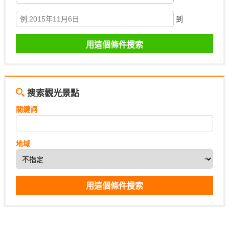
到
搜索觀光景點
關鍵詞
地域