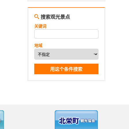
搜索观光景点
关键词
地域