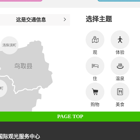
选择主题
这是交通信息
观
体验
住
温泉
购物
美食
PAGE TOP
国际观光服务中心