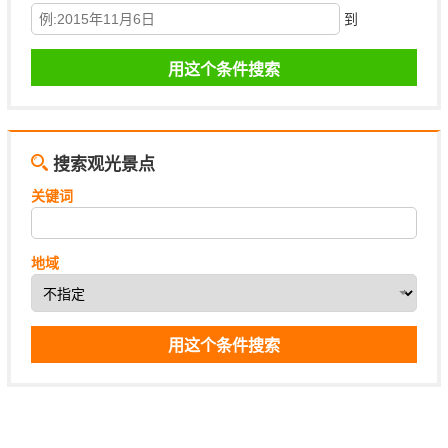
到
搜索观光景点
关键词
地域